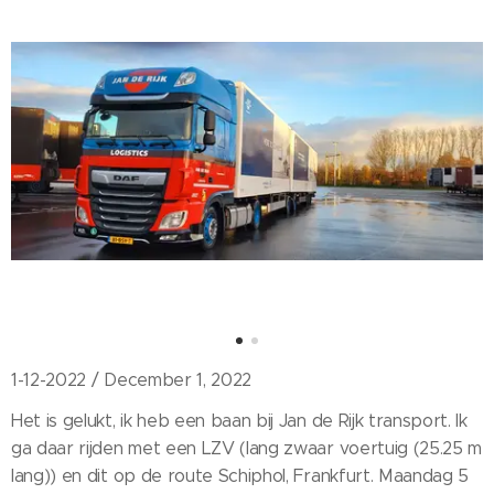
1-12-2022 / December 1, 2022
Het is gelukt, ik heb een baan bij Jan de Rijk transport. Ik
ga daar rijden met een LZV (lang zwaar voertuig (25.25 m
lang)) en dit op de route Schiphol, Frankfurt. Maandag 5