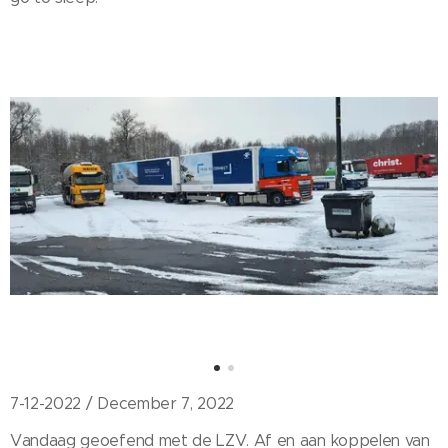
7-12-2022 / December 7, 2022
Vandaag geoefend met de LZV. Af en aan koppelen van