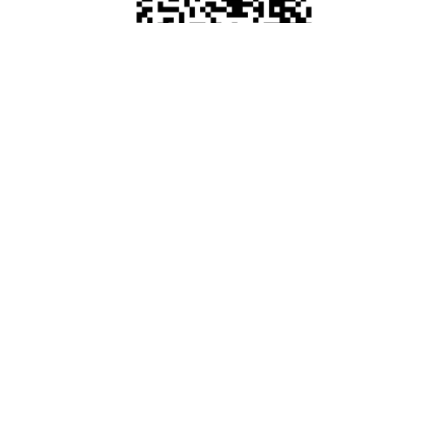
Deutsch