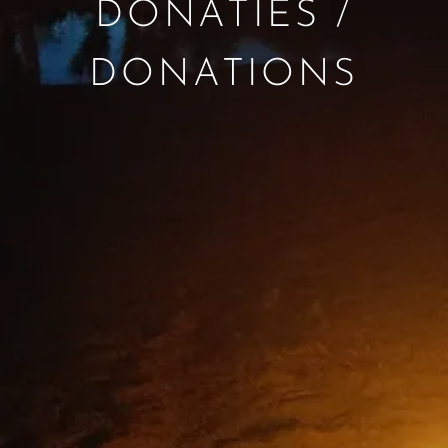
DONATIES /
DONATIONS