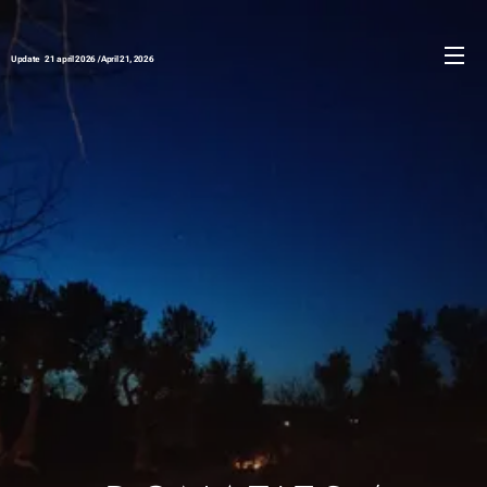
Update 21 april 2026 / April 21, 2026