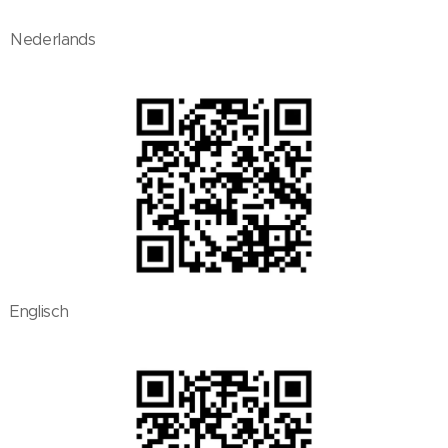
Nederlands
Englisch