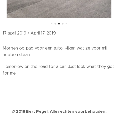
17 april 2019 / April 17, 2019
Morgen op pad voor een auto. Kijken wat ze voor mij
hebben staan.
Tomorrow on the road for a car. Just look what they got
for me.
© 2018 Bert Pegel. Alle rechten voorbehouden.