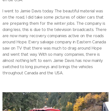
I went to Jamie Davis today. The beautiful material was
on the road, I did take some pictures of older cars that
are preparing them for the winter jobs. The company is
doing less, this is due to the television broadcasts. There
are now many recovery companies active on the roads
around Hope. Every salvage company in Eastern Canada
saw on TV that there was much to drag around Hope
and went that way. With so many companies, there is
almost nothing left to earn. Jamie Davis has now mainly
switched to long journeys and brings the vehicles
throughout Canada and the USA.