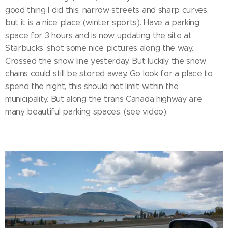
good thing I did this, narrow streets and sharp curves.
but it is a nice place (winter sports). Have a parking
space for 3 hours and is now updating the site at
Starbucks. shot some nice pictures along the way.
Crossed the snow line yesterday. But luckily the snow
chains could still be stored away. Go look for a place to
spend the night, this should not limit within the
municipality. But along the trans Canada highway are
many beautiful parking spaces. (see video).