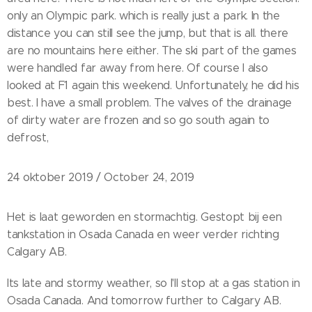
only an Olympic park. which is really just a park. In the
distance you can still see the jump, but that is all. there
are no mountains here either. The ski part of the games
were handled far away from here. Of course I also
looked at F1 again this weekend. Unfortunately, he did his
best. I have a small problem. The valves of the drainage
of dirty water are frozen and so go south again to
defrost,
24 oktober 2019 / October 24, 2019
Het is laat geworden en stormachtig. Gestopt bij een
tankstation in Osada Canada en weer verder richting
Calgary AB.
Its late and stormy weather, so I'll stop at a gas station in
Osada Canada. And tomorrow further to Calgary AB.