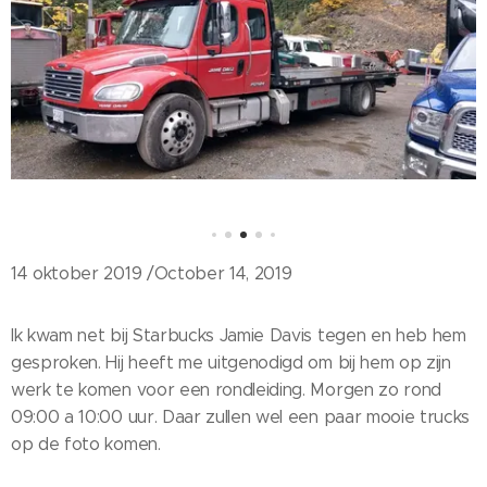
14 oktober 2019 /October 14, 2019
Ik kwam net bij Starbucks Jamie Davis tegen en heb hem
gesproken. Hij heeft me uitgenodigd om bij hem op zijn
werk te komen voor een rondleiding. Morgen zo rond
09:00 a 10:00 uur. Daar zullen wel een paar mooie trucks
op de foto komen.